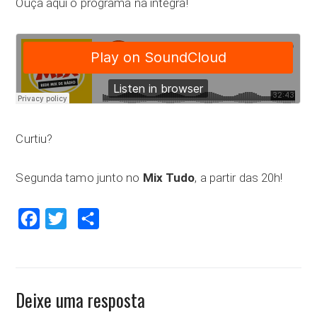
Ouça aqui o programa na íntegra!
Curtiu?
Segunda tamo junto no
Mix Tudo
, a partir das 20h!
Facebook
Twitter
Compartilhar
Deixe uma resposta