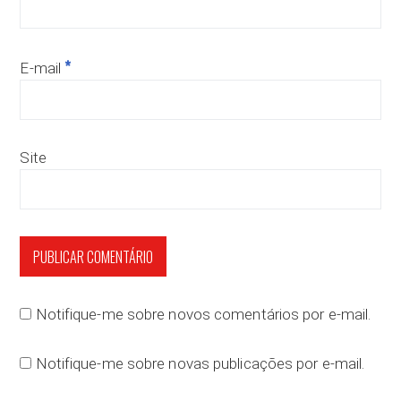
*
E-mail
Site
Notifique-me sobre novos comentários por e-mail.
Notifique-me sobre novas publicações por e-mail.