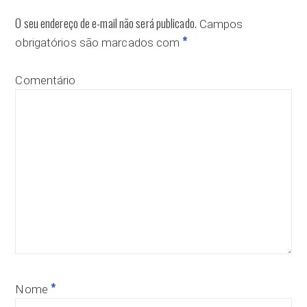
O seu endereço de e-mail não será publicado.
Campos
*
obrigatórios são marcados com
Comentário
*
Nome