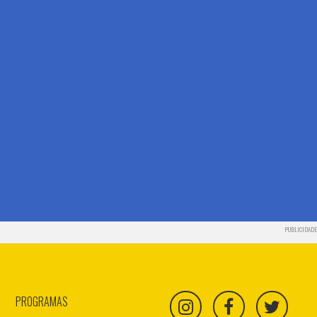
PUBLICIDADE
PROGRAMAS