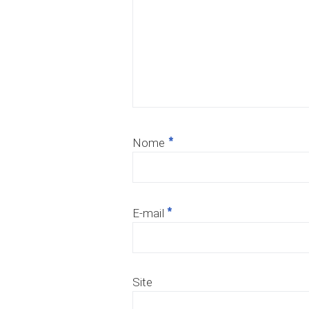
*
Nome
*
E-mail
Site