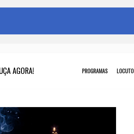
UÇA AGORA!
PROGRAMAS
LOCUTO