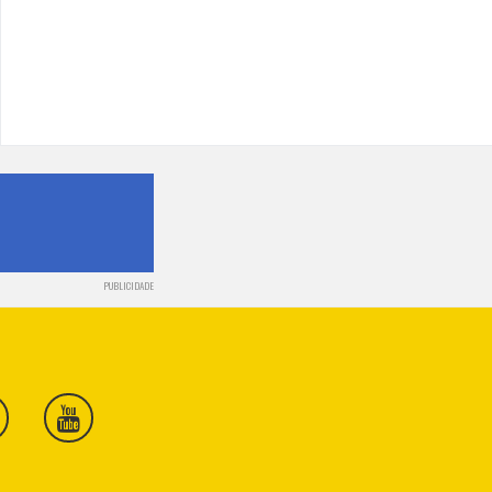
PUBLICIDADE