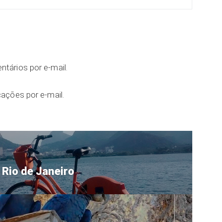
tários por e-mail.
ações por e-mail.
 Rio de Janeiro