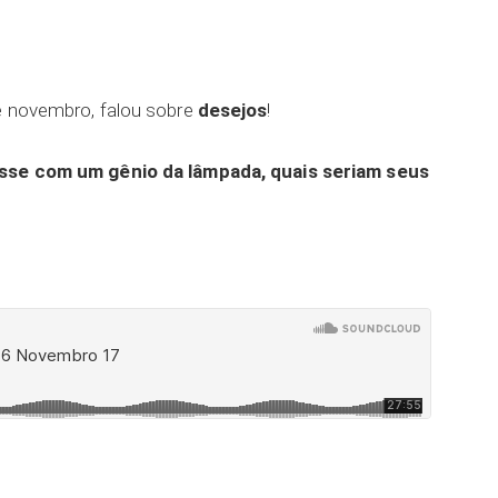
de novembro, falou sobre
desejos
!
sse com um gênio da lâmpada, quais seriam seus