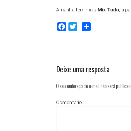
Amanhã tem mais
Mix Tudo
, a pa
Facebook
Twitter
Compartilhar
Deixe uma resposta
O seu endereço de e-mail não será publicad
Comentário