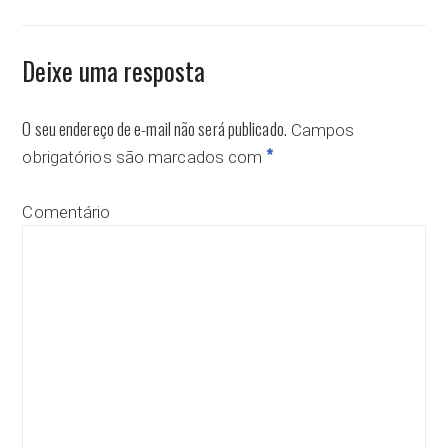
Deixe uma resposta
O seu endereço de e-mail não será publicado.
Campos
*
obrigatórios são marcados com
Comentário