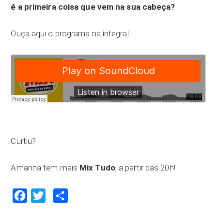
é a primeira coisa que vem na sua cabeça?
Ouça aqui o programa na íntegra!
Curtiu?
Amanhã tem mais
Mix Tudo
, a partir das 20h!
Facebook
Twitter
Compartilhar